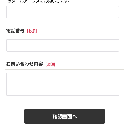
のメールアドレスをお願いします。
電話番号
[
必須
]
お問い合わせ内容
[
必須
]
確認画面へ