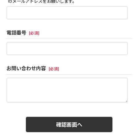
のメールアドレスをお願いします。
電話番号
[
必須
]
お問い合わせ内容
[
必須
]
確認画面へ