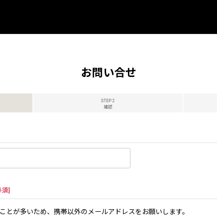
お問い合せ
STEP 2
確認
必須
]
ことが多いため、携帯以外のメールアドレスをお願いします。