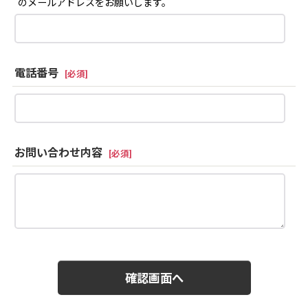
のメールアドレスをお願いします。
電話番号
[
必須
]
お問い合わせ内容
[
必須
]
確認画面へ