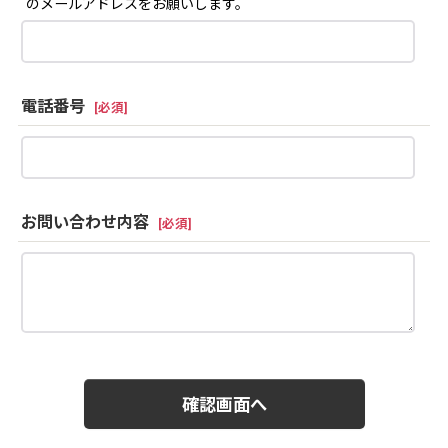
のメールアドレスをお願いします。
電話番号
[
必須
]
お問い合わせ内容
[
必須
]
確認画面へ