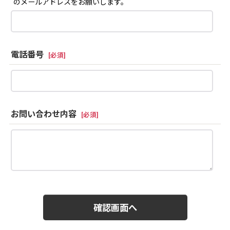
のメールアドレスをお願いします。
電話番号
[
必須
]
お問い合わせ内容
[
必須
]
確認画面へ