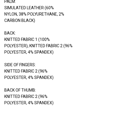
PALM:
SIMULATED LEATHER (60%
NYLON, 38% POLYURETHANE, 2%
CARBON BLACK)
BACK:
KNITTED FABRIC 1 (100%
POLYESTER), KNITTED FABRIC 2 (96%
POLYESTER, 4% SPANDEX)
SIDE OF FINGERS:
KNITTED FABRIC 2 (96%
POLYESTER, 4% SPANDEX)
BACK OF THUMB:
KNITTED FABRIC 2 (96%
POLYESTER, 4% SPANDEX)