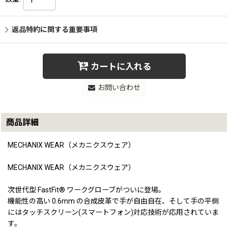
返品特約に関する重要事項
カートに入れる
お問い合わせ
商品詳細
MECHANIX WEAR（メカニクスウェア）
MECHANIX WEAR（メカニクスウェア）
次世代型 FastFit® ワークグローブがついに登場。
機能性の高い 0.6mm の合成皮革で手が自由自在、そして手の平側
にはタッチスクリーン(スマートフォン)対応技術が応用されていま
す。