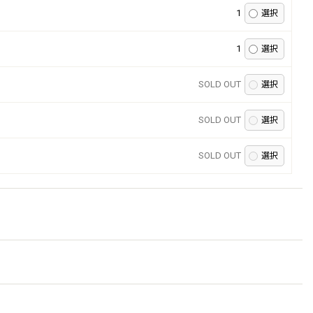
1
1
SOLD OUT
SOLD OUT
SOLD OUT