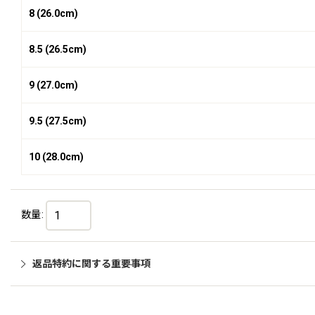
8 (26.0cm)
8.5 (26.5cm)
9 (27.0cm)
9.5 (27.5cm)
10 (28.0cm)
数量
:
返品特約に関する重要事項