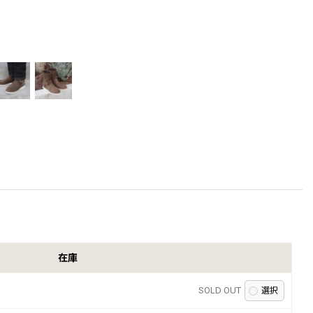
在庫
SOLD OUT