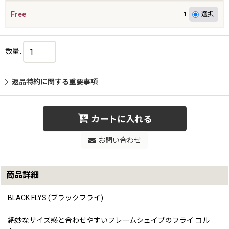
Free
1
数量
:
返品特約に関する重要事項
カートに入れる
お問い合わせ
商品詳細
BLACK FLYS (ブラックフライ)
絶妙なサイズ感と合わせやすいフレームシェイプのフライ コル