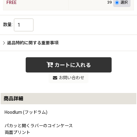
FREE
39
数量
:
返品特約に関する重要事項
カートに入れる
お問い合わせ
商品詳細
Hoodlum (フッドラム)
パカッと開くラバーのコインケース
両面プリント