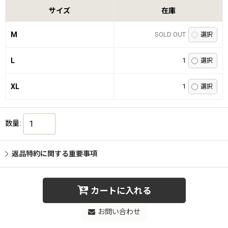
サイズ
在庫
M
SOLD OUT
L
1
XL
1
数量
:
返品特約に関する重要事項
カートに入れる
お問い合わせ