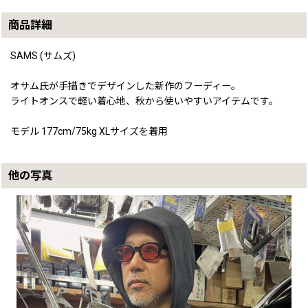
商品詳細
SAMS (サムズ)
オサム氏が手描きでデザインした新作のフーディー。
ライトオンスで軽い着心地、秋から使いやすいアイテムです。
モデル 177cm/75kg XLサイズを着用
他の写真