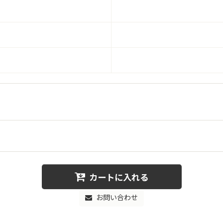
カートに入れる
お問い合わせ