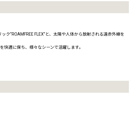
ROAMFREE FLEX”と、太陽や人体から放射される遠赤外線を
を快適に保ち、様々なシーンで活躍します。