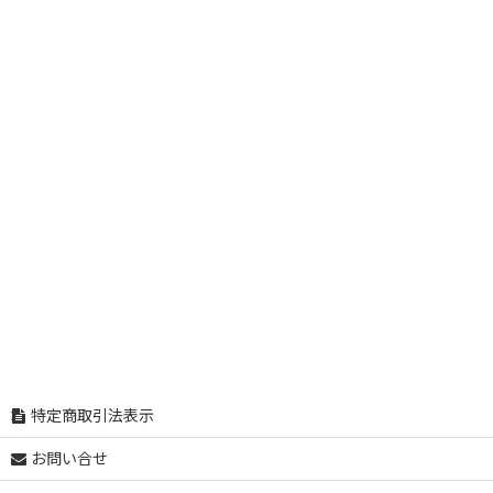
特定商取引法表示
お問い合せ