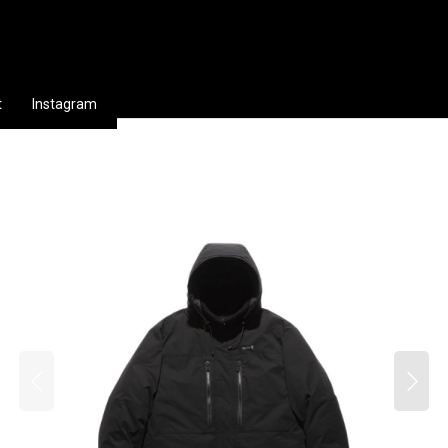
t
Instagram