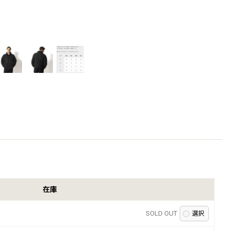
在庫
SOLD OUT