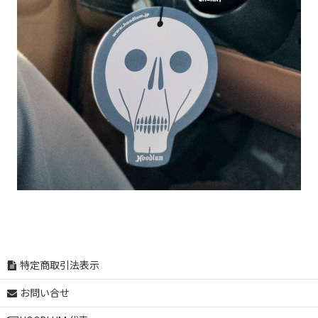
特定商取引法表示
お問い合せ