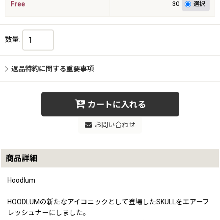
Free
30
数量
:
返品特約に関する重要事項
カートに入れる
お問い合わせ
商品詳細
Hoodlum
HOODLUMの新たなアイコニックとして登場したSKULLをエアーフ
レッシュナーにしました。