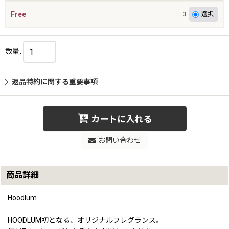
Free
3
数量
:
返品特約に関する重要事項
カートに入れる
お問い合わせ
商品詳細
Hoodlum
HOODLUM初となる、オリジナルフレグランス。