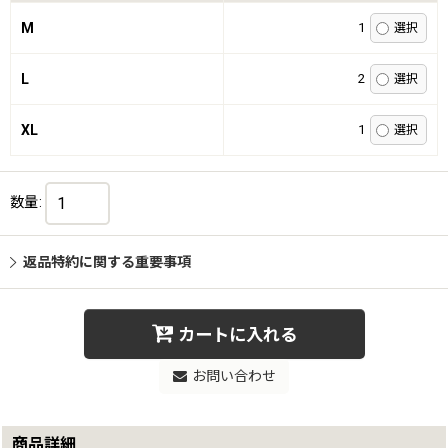
M
1
L
2
XL
1
数量
:
返品特約に関する重要事項
カートに入れる
お問い合わせ
商品詳細