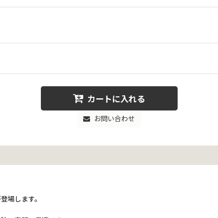
カートに入れる
お問い合わせ
が登場します。