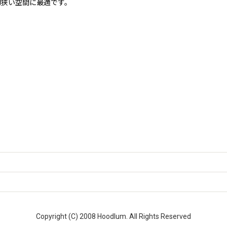
的狭い空間に最適です。
Copyright (C) 2008 Hoodlum. All Rights Reserved