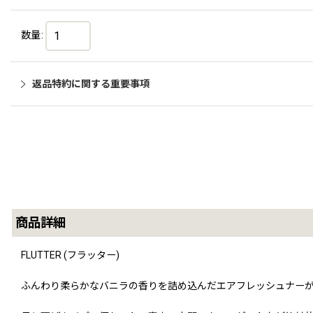
数量
:
返品特約に関する重要事項
商品詳細
FLUTTER (フラッター)
ふんわり柔らかなバニラの香りを詰め込んだエアフレッシュナー