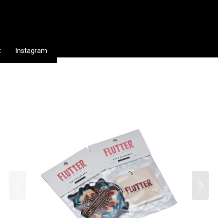
t
Instagram