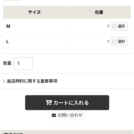
サイズ:
在庫
M
1
L
1
数量
:
返品特約に関する重要事項
カートに入れる
お問い合わせ