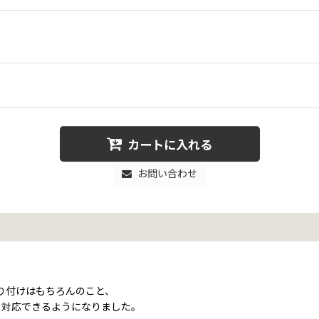
カートに入れる
お問い合わせ
り付けはもちろんのこと、
も対応できるようになりました。