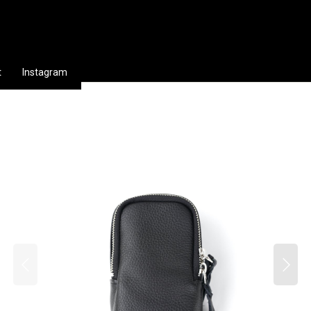
t
Instagram