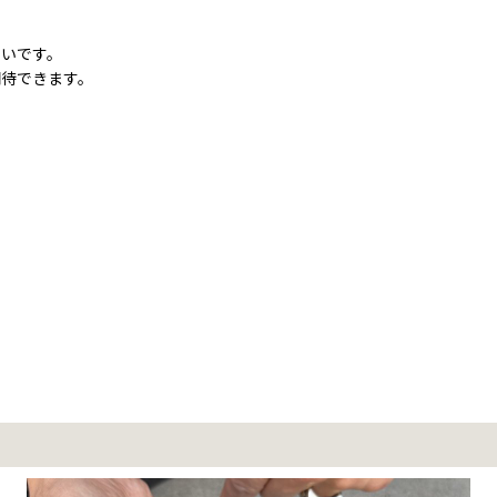
すいです。
期待できます。