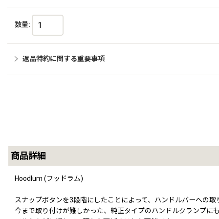
数量
:
返品特約に関する重要事項
商品詳細
Hoodlum (フッドラム)
スナップボタンを3段階にしたことによって、ハンドルバーへの取
今まで取り付けが難しかった、純正タイプのハンドルクランプに