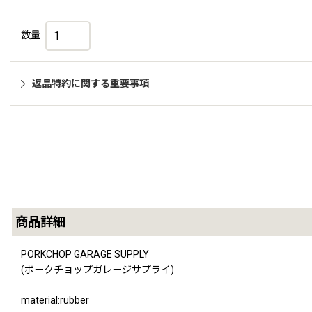
数量
:
返品特約に関する重要事項
商品詳細
PORKCHOP GARAGE SUPPLY
(ポークチョップガレージサプライ)
material:rubber