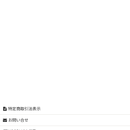
特定商取引法表示
お問い合せ