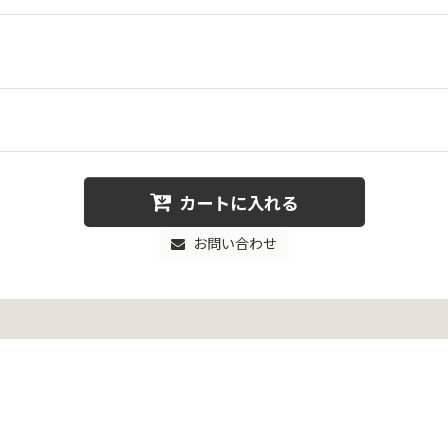
カートに入れる
お問い合わせ