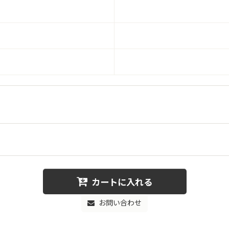
カートに入れる
お問い合わせ