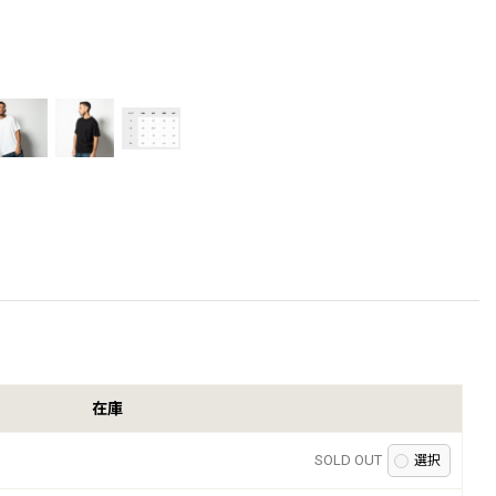
在庫
SOLD OUT