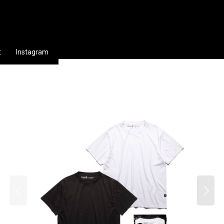
t
Instagram