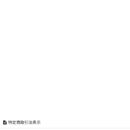
特定商取引法表示