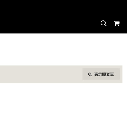
表示順変更
閉じる